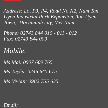
Address: Lot P3, P4, Road No.N2, Nam Tan
Uyen Industrial Park Expansion, Tan Uyen
Town, Hochiminh city, Viet Nam.
Phone: 02743 844
010 - 011 - 012
Fax: 02743 844 009
Mobile
:
Ms Mai: 0907 609 765
Ms Tuyên: 0346 645 675
Ms Vivian: 0982 755 635
Email: