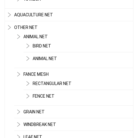
AQUACULTURE NET
OTHER NET
ANIMAL NET
BIRD NET
ANIMAL NET
FANCE MESH
RECTANGULAR NET
FENCE NET
GRAIN NET
WINDBREAK NET
LEAF NET