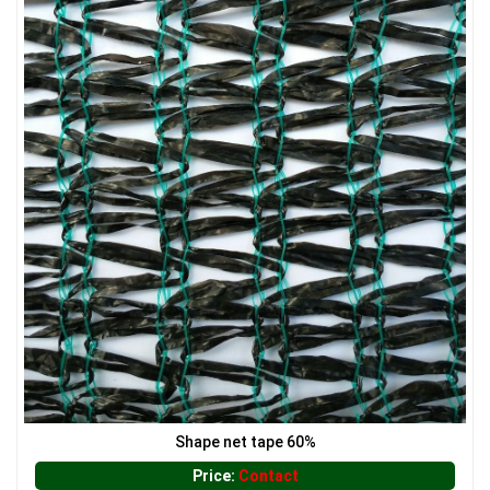
Shape net tape 60%
Price:
Contact