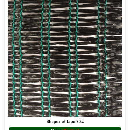
Shape net tape 70%