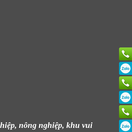
iệp, nông nghiệp, khu vui