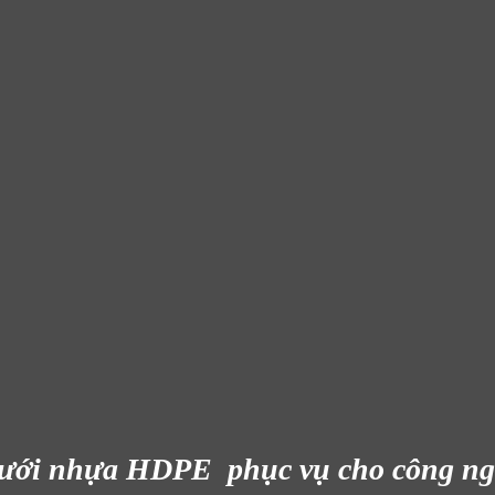
lưới nhựa HDPE phục vụ cho công ngh