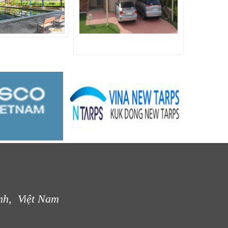
nh, Việt Nam