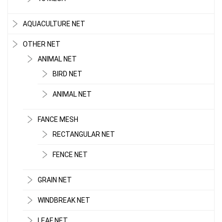
AQUACULTURE NET
OTHER NET
ANIMAL NET
BIRD NET
ANIMAL NET
FANCE MESH
RECTANGULAR NET
FENCE NET
GRAIN NET
WINDBREAK NET
LEAF NET