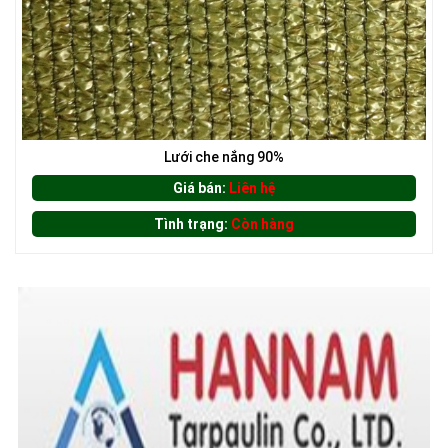
Lưới che nắng 90%
Giá bán:
Liên hệ
Tình trạng:
Còn hàng